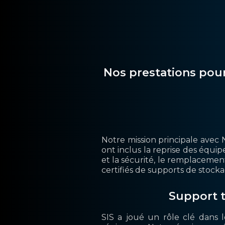
Nos prestations pou
Notre mission principale avec 
ont inclus la reprise des équi
et la sécurité, le remplaceme
certifiés de supports de stock
Support t
SIS a joué un rôle clé dans l