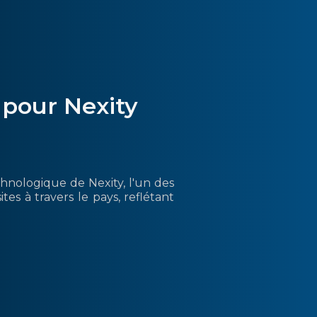
 pour Nexity
chnologique de Nexity, l'un des
es à travers le pays, reflétant